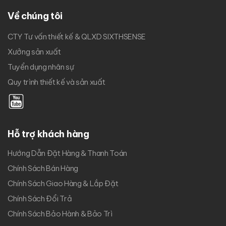
Về chúng tôi
CTY Tư vấn thiết kế & QLXD SIXTHSENSE
Xưởng sản xuất
Tuyển dụng nhân sự
Quy trình thiết kế và sản xuất
Hỗ trợ khách hàng
Hướng Dẫn Đặt Hàng & Thanh Toán
Chính Sách Bán Hàng
Chính Sách Giao Hàng & Lắp Đặt
Chính Sách Đổi Trả
Chính Sách Bảo Hành & Bảo Trì