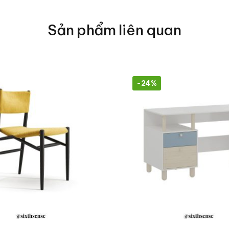
Sản phẩm liên quan
-24%